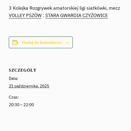
3 Kolejka Rozgrywek amatorskiej ligi siatkówki, mecz
VOLLEY PSZÓW
:
STARA GWARDIA CZYŻOWICE
Dodaj do kalendarza
SZCZEGÓŁY
Data:
21 października, 2025
Czas:
20:30 – 22:00