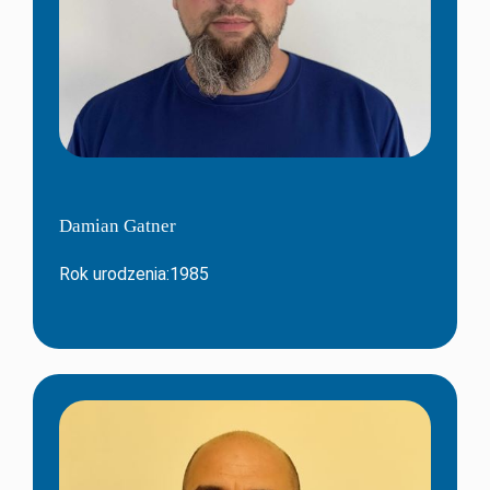
Damian Gatner
Rok urodzenia:1985