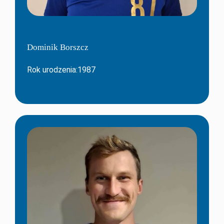
Dominik Borszcz
Rok urodzenia:1987