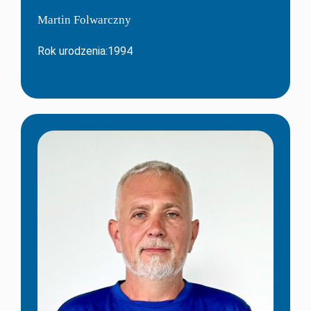
Martin Folwarczny
Rok urodzenia:1994