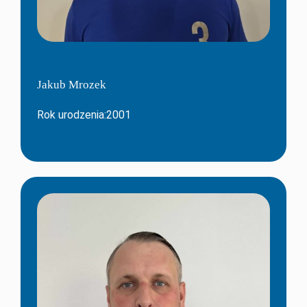
Jakub Mrozek
Rok urodzenia:2001