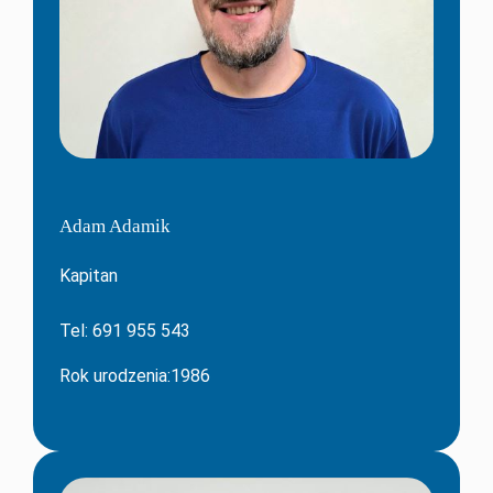
Adam Adamik
Kapitan
Tel: 691 955 543
Rok urodzenia:1986