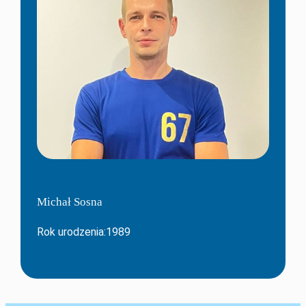
Michał Sosna
Rok urodzenia:1989