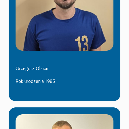
Grzegorz Olszar
Rok urodzenia:1985