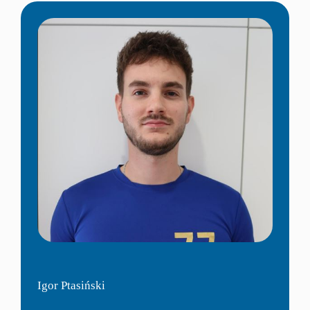
Igor Ptasiński