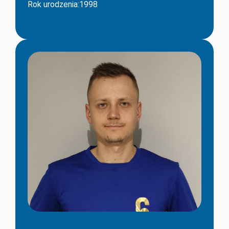
Rok urodzenia:1998