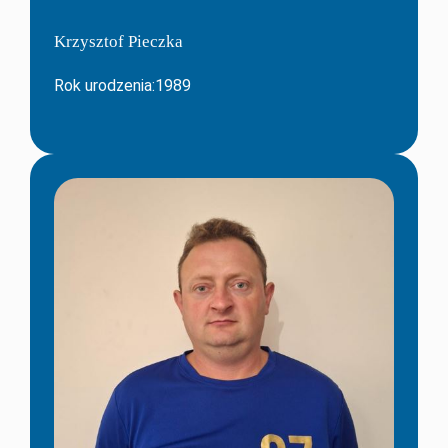
Krzysztof Pieczka
Rok urodzenia:1989