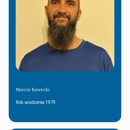
Marcin Kawecki
Rok urodzenia:1979