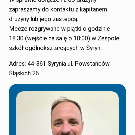
zapraszamy do kontaktu z kapitanem
drużyny lub jego zastępcą.
Mecze rozgrywane w piątki o godzinie
18.30 (wejście na salę o 18:00) w Zespole
szkół ogólnokształcących w Syryni.
Adres: 44-361 Syrynia ul. Powstańców
Śląskich 26