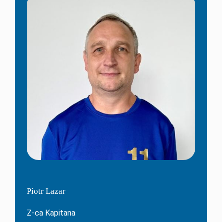
Piotr Lazar
Z-ca Kapitana