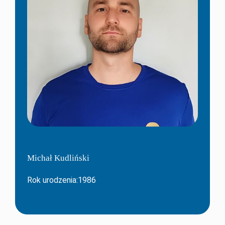
Michał Kudliński
Rok urodzenia:1986