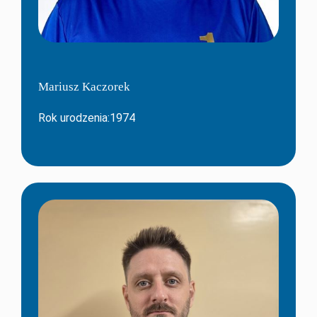
Mariusz Kaczorek
Rok urodzenia:1974