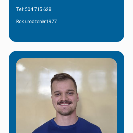
Tel: 504 715 628
Rok urodzenia:1977