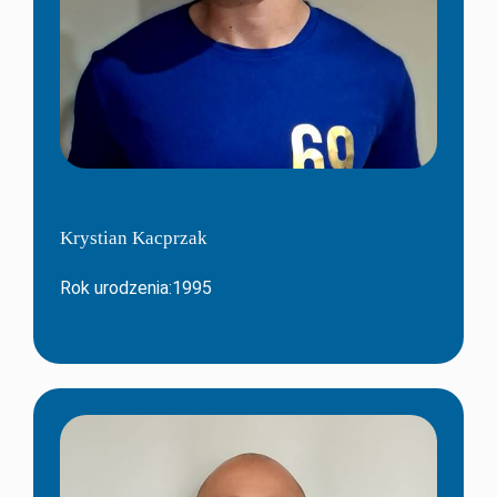
Krystian Kacprzak
Rok urodzenia:1995