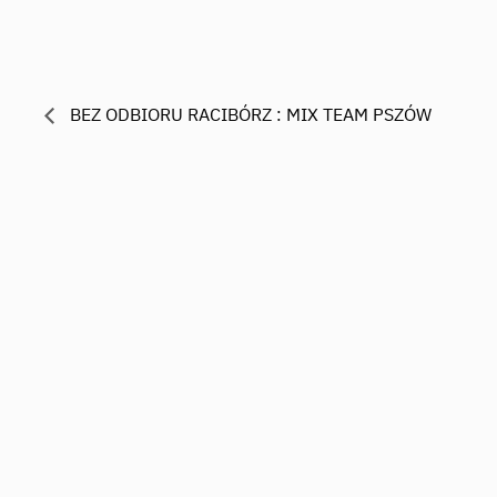
BEZ ODBIORU RACIBÓRZ : MIX TEAM PSZÓW