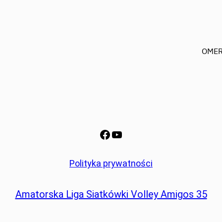
OMER
Facebook
YouTube
Polityka prywatności
Amatorska Liga Siatkówki Volley Amigos 35