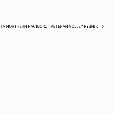
TA NORTHERN RACIBÓRZ : VETERAN VOLLEY RYBNIK