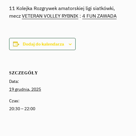
11 Kolejka Rozgrywek amatorskiej ligi siatkówki,
mecz
VETERAN VOLLEY RYBNIK
:
4 FUN ZAWADA
Dodaj do kalendarza
SZCZEGÓŁY
Data:
19 grudnia, 2025
Czas:
20:30 – 22:00