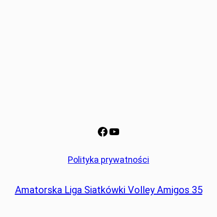
Facebook
YouTube
Polityka prywatności
Amatorska Liga Siatkówki Volley Amigos 35