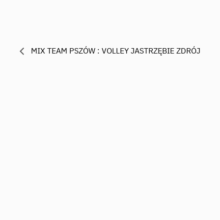
MIX TEAM PSZÓW : VOLLEY JASTRZĘBIE ZDRÓJ