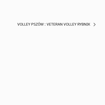
VOLLEY PSZÓW : VETERAN VOLLEY RYBNIK