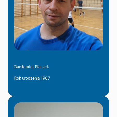
Bartłomiej Płaczek
Rok urodzenia:1987