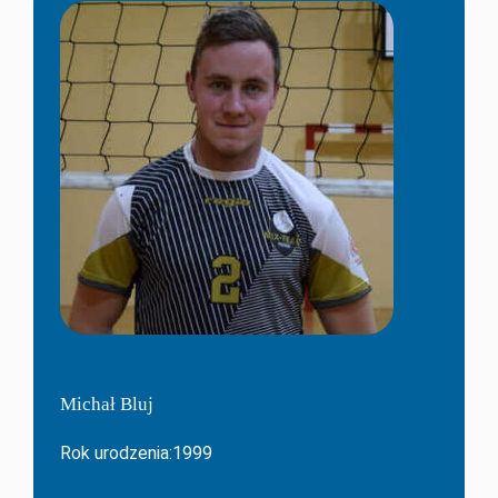
Michał Bluj
Rok urodzenia:1999