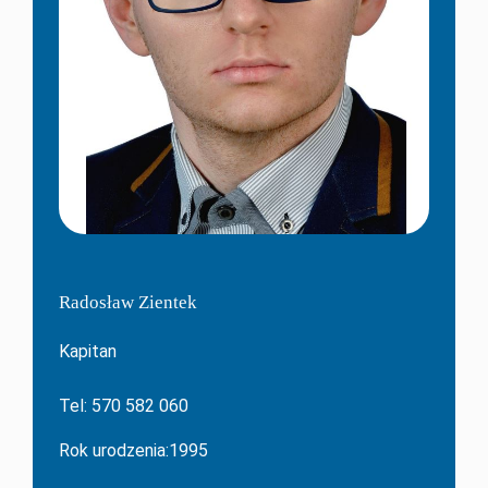
Radosław Zientek
Kapitan
Tel: 570 582 060
Rok urodzenia:1995