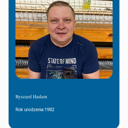
Ryszard Hadam
Rok urodzenia:1982