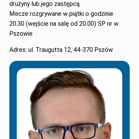
drużyny lub jego zastępcą.
Mecze rozgrywane w piątki o godzinie
20.30 (wejście na salę od 20.00) SP nr w
Pszowie
Adres: ul. Traugutta 12, 44-370 Pszów