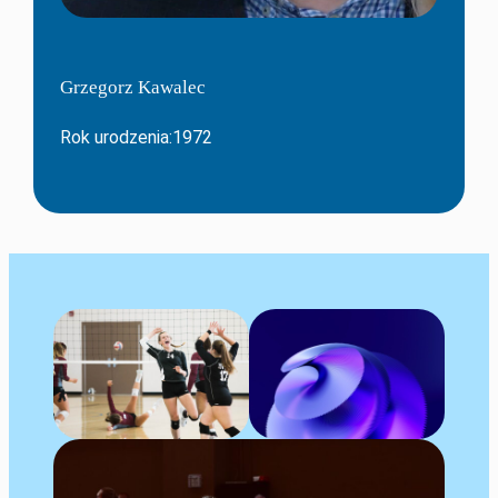
Grzegorz Kawalec
Rok urodzenia:1972