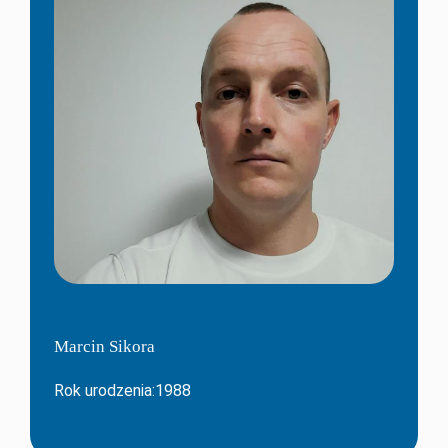
Marcin Sikora
Rok urodzenia:1988