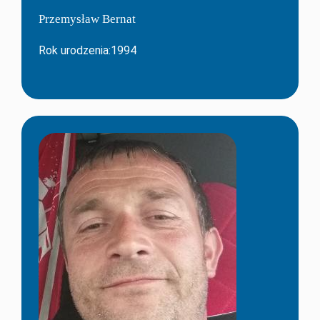
Przemysław Bernat
Rok urodzenia:1994