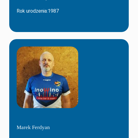
Rok urodzenia:1987
Marek Ferdyan