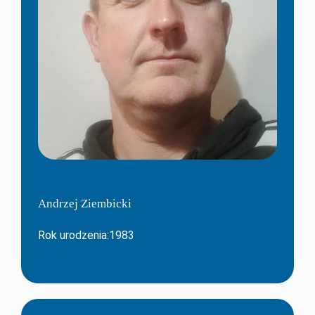
Andrzej Ziembicki
Rok urodzenia:1983