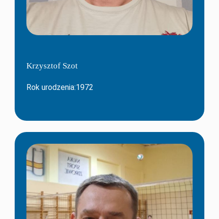
Krzysztof Szot
Rok urodzenia:1972