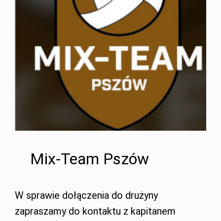
Mix-Team Pszów
W sprawie dołączenia do drużyny
zapraszamy do kontaktu z kapitanem