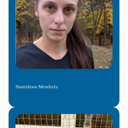
Stanisława Mendrela