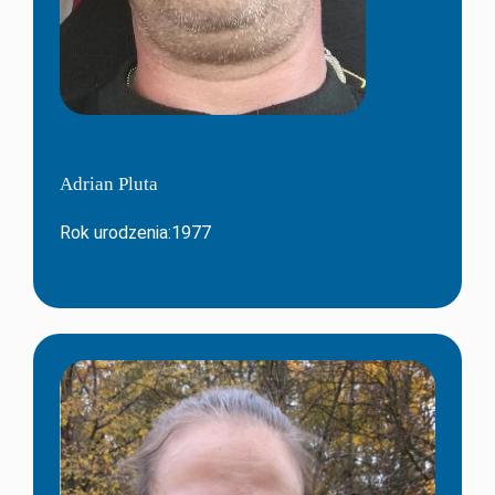
Adrian Pluta
Rok urodzenia:1977