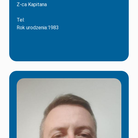
Z-ca Kapitana
Tel:
Rok urodzenia:1983