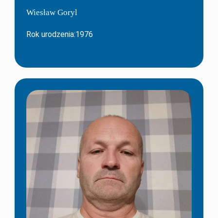
Wiesław Goryl
Rok urodzenia:1976