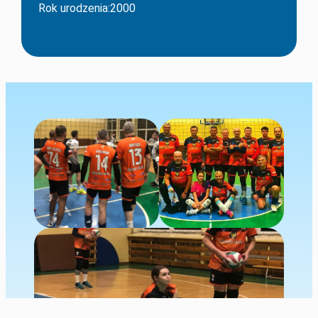
Rok urodzenia:2000