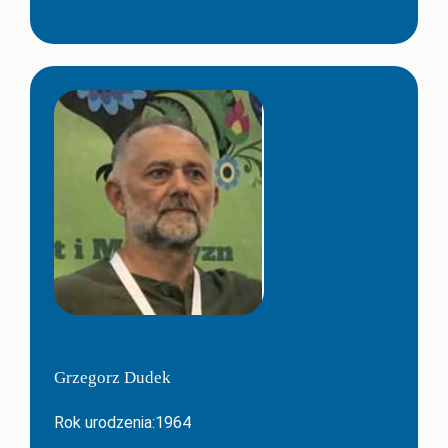
Grzegorz Dudek
Rok urodzenia:1964