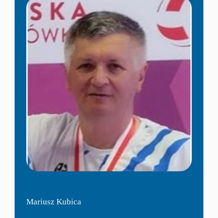
Mariusz Kubica