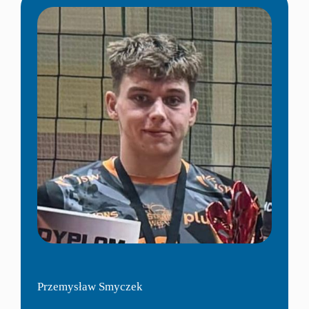
Przemysław Smyczek