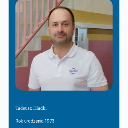
Tadeusz Hładki
Rok urodzenia:1973