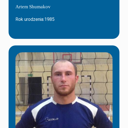
Artem Shumakov
Rok urodzenia:1985