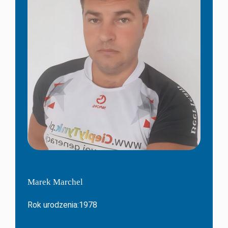
Marek Marchel
Rok urodzenia:1978