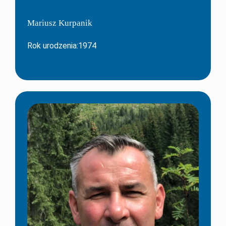
Mariusz Kurpanik
Rok urodzenia:1974