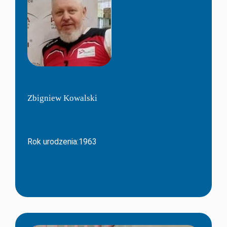
Zbigniew Kowalski
Rok urodzenia:1963