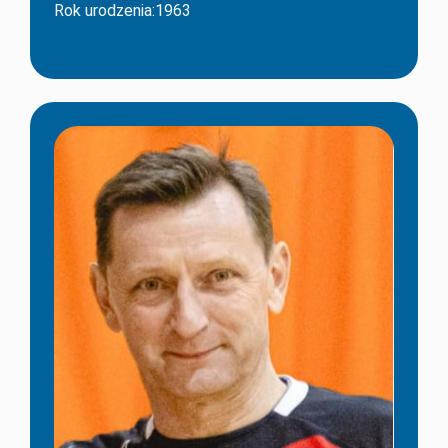
Rok urodzenia:1963