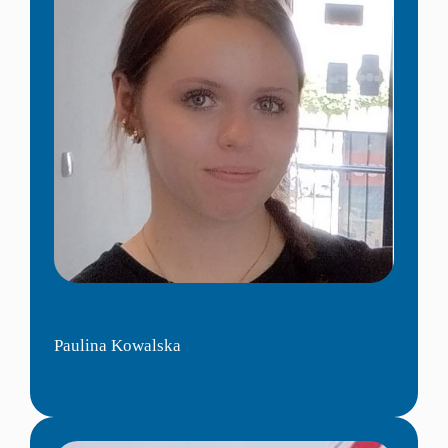
Paulina Kowalska