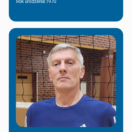
Rok urodzenia:1970