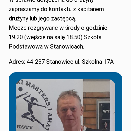
zapraszamy do kontaktu z kapitanem
drużyny lub jego zastępcą.
Mecze rozgrywane w środy o godzinie
19.20 (wejście na salę 18.50) Szkoła
Podstawowa w Stanowicach.
Adres: 44-237 Stanowice ul. Szkolna 17A