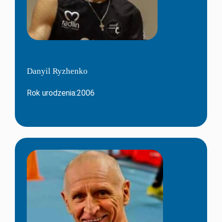
Danyil Ryzhenko
Rok urodzenia:2006