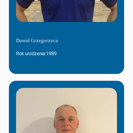
Dawid Grzegorzyca
Rok urodzenia:1989