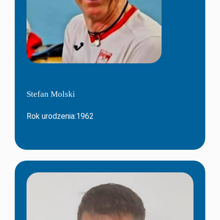
Stefan Molski
Rok urodzenia:1962