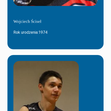
Wojciech Ściseł
Rok urodzenia:1974