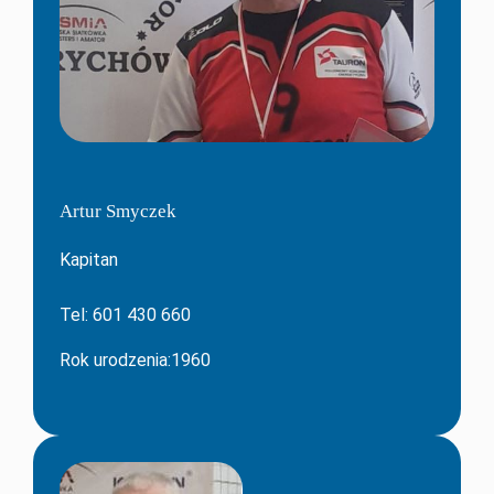
Artur Smyczek
Kapitan
Tel: 601 430 660
Rok urodzenia:1960